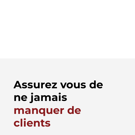
Lire l'article
Assurez vous de
ne jamais
manquer de
clients