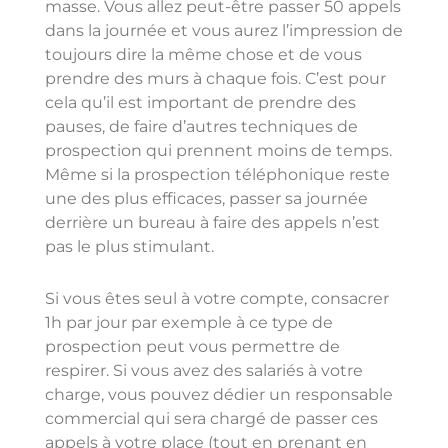
masse. Vous allez peut-être passer 50 appels
dans la journée et vous aurez l’impression de
toujours dire la même chose et de vous
prendre des murs à chaque fois. C’est pour
cela qu’il est important de prendre des
pauses, de faire d’autres techniques de
prospection qui prennent moins de temps.
Même si la prospection téléphonique reste
une des plus efficaces, passer sa journée
derrière un bureau à faire des appels n’est
pas le plus stimulant.
Si vous êtes seul à votre compte, consacrer
1h par jour par exemple à ce type de
prospection peut vous permettre de
respirer. Si vous avez des salariés à votre
charge, vous pouvez dédier un responsable
commercial qui sera chargé de passer ces
appels à votre place (tout en prenant en