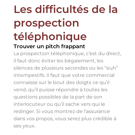
Les difficultés de la
prospection
téléphonique
Trouver un pitch frappant
La prospection téléphonique, c’est du direct,
il faut donc éviter les bégaiement, les
silences de plusieurs secondes ou les “euh”
intempestifs. Il faut que votre commercial
connaisse sur le bout des doigts ce qu’il
vend, qu’il puisse répondre à toutes les
questions possibles de la part de son
interlocuteur ou qu’il sache vers qui le
rediriger. Si vous montrez de l’assurance
dans vos propos, vous serez plus crédible à
ses yeux.