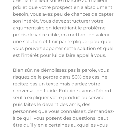
c’est le meilleur sur le marché au meilleur
prix et que votre prospect en a absolument
besoin, vous avez peu de chances de capter
son intérêt. Vous devez structurer votre
argumentaire en identifiant le problème
précis de votre cible, en mettant en valeur
une solution et finir par expliquer pourquoi
vous pouvez apporter cette solution et quel
est l’intérêt pour lui de faire appel à vous.
Bien sûr, ne démolissez pas la parole, vous
risquez de le perdre dans 80% des cas, ne
récitez pas un texte mais gardez votre
conversation fluide. Entrainez vous d’abord
seul à expliquer votre produit ou service,
puis faites le devant des amis, des
personnes que vous connaissez, demandez-
à ce qu’il vous posent des questions, peut
être qu’il y en a certaines auxquelles vous