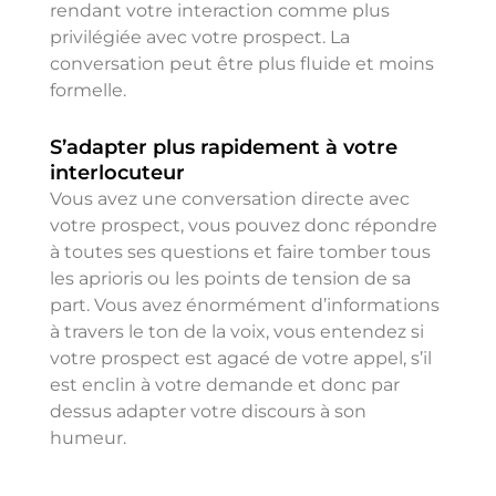
rendant votre interaction comme plus
privilégiée avec votre prospect. La
conversation peut être plus fluide et moins
formelle.
S’adapter plus rapidement à votre
interlocuteur
Vous avez une conversation directe avec
votre prospect, vous pouvez donc répondre
à toutes ses questions et faire tomber tous
les aprioris ou les points de tension de sa
part. Vous avez énormément d’informations
à travers le ton de la voix, vous entendez si
votre prospect est agacé de votre appel, s’il
est enclin à votre demande et donc par
dessus adapter votre discours à son
humeur.