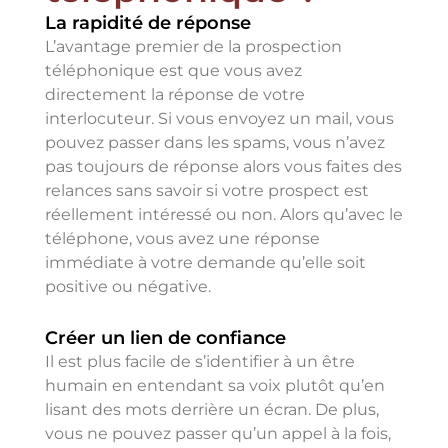
La rapidité de réponse
L’avantage premier de la prospection
téléphonique est que vous avez
directement la réponse de votre
interlocuteur. Si vous envoyez un mail, vous
pouvez passer dans les spams, vous n’avez
pas toujours de réponse alors vous faites des
relances sans savoir si votre prospect est
réellement intéressé ou non. Alors qu’avec le
téléphone, vous avez une réponse
immédiate à votre demande qu’elle soit
positive ou négative.
Créer un lien de confiance
Il est plus facile de s’identifier à un être
humain en entendant sa voix plutôt qu’en
lisant des mots derrière un écran. De plus,
vous ne pouvez passer qu’un appel à la fois,