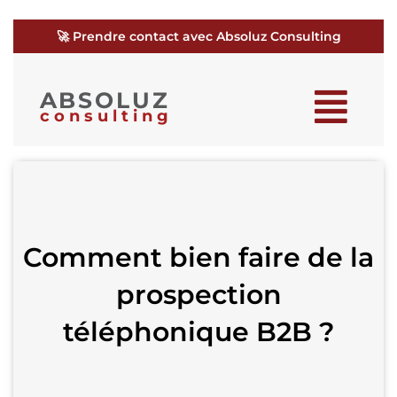
🚀 Prendre contact avec Absoluz Consulting
ABSOLUZ
consulting
Comment bien faire de la
prospection
téléphonique B2B ?