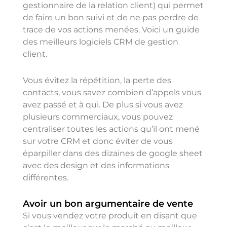
gestionnaire de la relation client) qui permet
de faire un bon suivi et de ne pas perdre de
trace de vos actions menées. Voici un guide
des
meilleurs logiciels CRM de gestion
client
.
Vous évitez la répétition, la perte des
contacts, vous savez combien d’appels vous
avez passé et à qui. De plus si vous avez
plusieurs commerciaux, vous pouvez
centraliser toutes les actions qu’il ont mené
sur votre CRM et donc éviter de vous
éparpiller dans des dizaines de google sheet
avec des design et des informations
différentes.
Avoir un bon argumentaire de vente
Si vous vendez votre produit en disant que