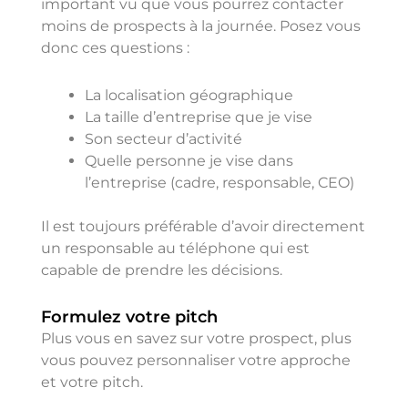
important vu que vous pourrez contacter
moins de prospects à la journée. Posez vous
donc ces questions :
La localisation géographique
La taille d’entreprise que je vise
Son secteur d’activité
Quelle personne je vise dans
l’entreprise (cadre, responsable, CEO)
Il est toujours préférable d’avoir directement
un responsable au téléphone qui est
capable de prendre les décisions.
Formulez votre pitch
Plus vous en savez sur votre prospect, plus
vous pouvez personnaliser votre approche
et votre pitch.