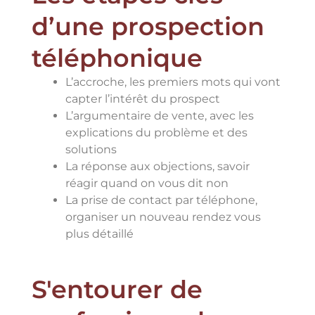
d’une prospection
téléphonique
L’accroche, les premiers mots qui vont
capter l’intérêt du prospect
L’argumentaire de vente, avec les
explications du problème et des
solutions
La réponse aux objections, savoir
réagir quand on vous dit non
La prise de contact par téléphone,
organiser un nouveau rendez vous
plus détaillé
S'entourer de