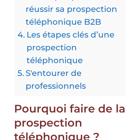
réussir sa prospection
téléphonique B2B
Les étapes clés d’une
prospection
téléphonique
S'entourer de
professionnels
Pourquoi faire de la
prospection
téléphonique ?