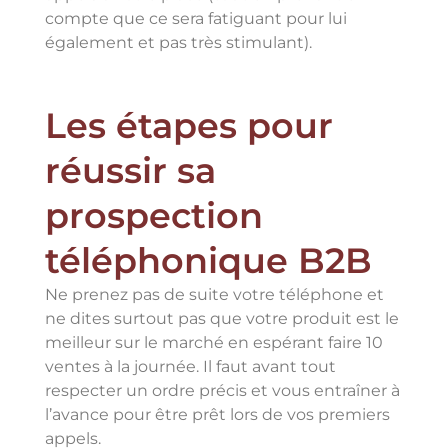
compte que ce sera fatiguant pour lui
également et pas très stimulant).
Les étapes pour
réussir sa
prospection
téléphonique B2B
Ne prenez pas de suite votre téléphone et
ne dites surtout pas que votre produit est le
meilleur sur le marché en espérant faire 10
ventes à la journée. Il faut avant tout
respecter un ordre précis et vous entraîner à
l’avance pour être prêt lors de vos premiers
appels.