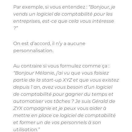
Par exemple, si vous entendez :
“Bonjour, je
vends un logiciel de comptabilité pour les
entreprises, est-ce que cela vous intéresse
?”
On est d’accord, il n’y a aucune
personnalisation.
Au contraire si vous formulez comme ça :
“Bonjour Mélanie, j’ai vu que vous faisiez
partie de la start-up XYZ et que vous existez
depuis 1 an, avez vous besoin d’un logiciel
de comptabilité pour gagner du temps et
automatiser vos tâches ? Je suis Gérald de
ZYX compagnie et je peux vous aider à
mettre en place ce logiciel de comptabilité
et former un de vos personnels à son
utilisation.”