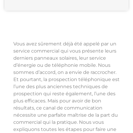
Vous avez sûrement déjà été appelé par un
service commercial qui vous présente leurs
derniers panneaux solaires, leur service
d’énergie ou de téléphonie mobile. Nous
sommes d’accord, on a envie de raccrocher.
Et pourtant, la prospection téléphonique est
l’une des plus anciennes techniques de
prospection qui reste également, l’une des
plus efficaces. Mais pour avoir de bon
résultats, ce canal de communication
nécessite une parfaite maîtrise de la part du
commercial qui la pratique. Nous vous
expliquons toutes les étapes pour faire une