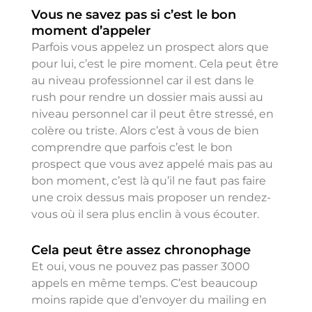
Vous ne savez pas si c’est le bon
moment d’appeler
Parfois vous appelez un prospect alors que
pour lui, c’est le pire moment. Cela peut être
au niveau professionnel car il est dans le
rush pour rendre un dossier mais aussi au
niveau personnel car il peut être stressé, en
colère ou triste. Alors c’est à vous de bien
comprendre que parfois c’est le bon
prospect que vous avez appelé mais pas au
bon moment, c’est là qu’il ne faut pas faire
une croix dessus mais proposer un rendez-
vous où il sera plus enclin à vous écouter.
Cela peut être assez chronophage
Et oui, vous ne pouvez pas passer 3000
appels en même temps. C’est beaucoup
moins rapide que d’envoyer du mailing en