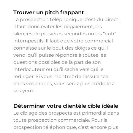
Trouver un pitch frappant
La prospection téléphonique, c’est du direct,
il faut donc éviter les bégaiement, les
silences de plusieurs secondes ou les “euh”
intempestifs. Il faut que votre commercial
connaisse sur le bout des doigts ce qu’il
vend, qu’il puisse répondre à toutes les
questions possibles de la part de son
interlocuteur ou qu’il sache vers qui le
rediriger. Si vous montrez de l’assurance
dans vos propos, vous serez plus crédible à
ses yeux.
Déterminer votre clientèle cible idéale
Le ciblage des prospects est primordial dans
toute prospection commerciale. Pour la
prospection téléphonique, c’est encore plus