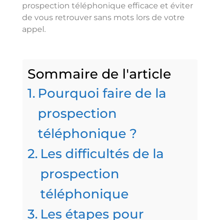
prospection téléphonique efficace et éviter
de vous retrouver sans mots lors de votre
appel.
Sommaire de l'article
Pourquoi faire de la
prospection
téléphonique ?
Les difficultés de la
prospection
téléphonique
Les étapes pour