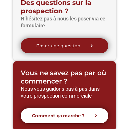
Des questions sur la
prospection ?
N’hésitez pas à nous les poser via ce
formulaire
Poser une question
Vous ne savez pas par où
commencer ?
Nous vous guidons pas à pas dans
votre prospection commerciale
Comment ça marche ?