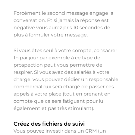
Forcément le second message engage la
conversation. Et si jamais la réponse est
négative vous aurez pris 10 secondes de
plus à formuler votre message.
Si vous êtes seul à votre compte, consacrer
1h par jour par exemple à ce type de
prospection peut vous permettre de
respirer. Si vous avez des salariés à votre
charge, vous pouvez dédier un responsable
commercial qui sera chargé de passer ces
appels à votre place (tout en prenant en
compte que ce sera fatiguant pour lui
également et pas très stimulant).
Créez des fichiers de suivi
Vous pouvez investir dans un CRM (un