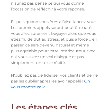
n’auriez pas pensé ce qui vous donne
l’occasion de réfléchir à votre réponse.
Et puis quand vous êtes à l’aise, lancez-vous.
Les premiers appels seront peut être ratés,
vous allez surement bégayer alors que vous
étiez fluide dut au stress, et puis à force d’en
passer, ce sera devenu naturel et même
plus agréable pour votre interlocuteur avec
qui vous aurez un vrai dialogue et pas
simplement un texte récité.
N’oubliez pas de fidéliser vos clients et de ne
pas les oublier après les avoir appelé !
On
vous montre ça ici !
Les étapes clés