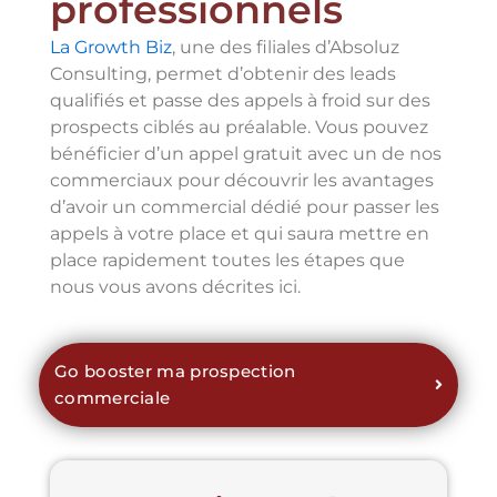
professionnels
La Growth Biz
, une des filiales d’Absoluz
Consulting, permet d’obtenir des leads
qualifiés et passe des appels à froid sur des
prospects ciblés au préalable. Vous pouvez
bénéficier d’un appel gratuit avec un de nos
commerciaux pour découvrir les avantages
d’avoir un commercial dédié pour passer les
appels à votre place et qui saura mettre en
place rapidement toutes les étapes que
nous vous avons décrites ici.
Go booster ma prospection
commerciale