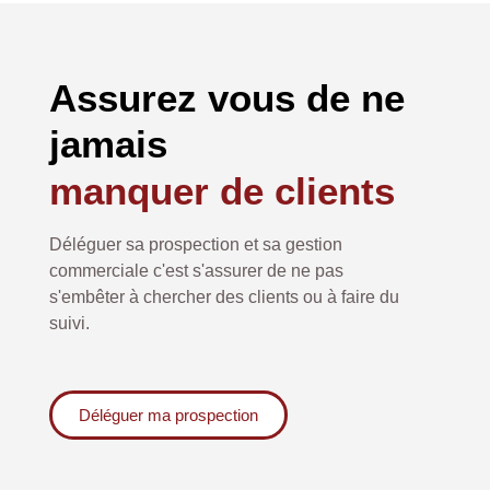
Assurez vous de ne
jamais
manquer de clients
Déléguer sa prospection et sa gestion
commerciale c'est s'assurer de ne pas
s'embêter à chercher des clients ou à faire du
suivi.
Déléguer ma prospection