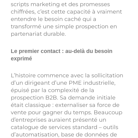
scripts marketing et des promesses
chiffrées, c’est cette capacité à vraiment
entendre le besoin caché qui a
transformé une simple prospection en
partenariat durable.
Le premier contact : au-delà du besoin
exprimé
L’histoire commence avec la sollicitation
d’un dirigeant d’une PME industrielle,
épuisé par la complexité de la
prospection B2B. Sa demande initiale
était classique : externaliser sa force de
vente pour gagner du temps. Beaucoup
d’entreprises auraient présenté un
catalogue de services standard – outils
d’automatisation, base de données de