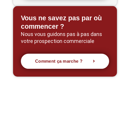
Vous ne savez pas par où
commencer ?
Nous vous guidons pas à pas dans
votre prospection commerciale
Comment ça marche ?