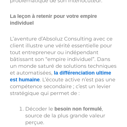
problématique de son interlocuteur.
La leçon à retenir pour votre empire
individuel
L’aventure d’Absoluz Consulting avec ce
client illustre une vérité essentielle pour
tout entrepreneur ou indépendant
bâtissant son “empire individuel”. Dans
un monde saturé de solutions techniques
et automatisées,
la différenciation ultime
. L’écoute active n’est pas une
est humaine
compétence secondaire ; c’est un levier
stratégique qui permet de :
Décoder le
,
besoin non formulé
source de la plus grande valeur
perçue.