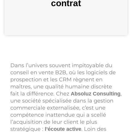
contrat
Dans l’univers souvent impitoyable du
conseil en vente B2B, où les logiciels de
prospection et les CRM règnent en
maîtres, une qualité humaine discrète
fait la différence. Chez
,
Absoluz Consulting
une société spécialisée dans la gestion
commerciale externalisée, c’est une
compétence inattendue qui a scellé
l’acquisition de leur client le plus
stratégique :
. Loin des
l’écoute active