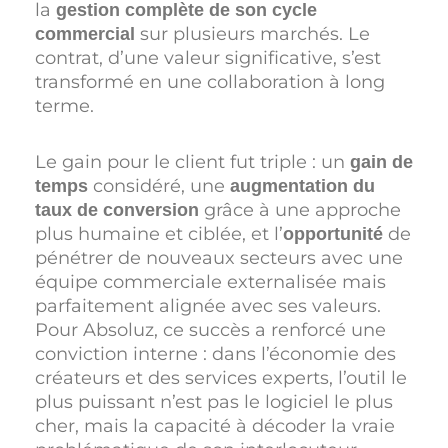
la
gestion complète de son cycle
sur plusieurs marchés. Le
commercial
contrat, d’une valeur significative, s’est
transformé en une collaboration à long
terme.
Le gain pour le client fut triple : un
gain de
considéré, une
temps
augmentation du
grâce à une approche
taux de conversion
plus humaine et ciblée, et l’
de
opportunité
pénétrer de nouveaux secteurs avec une
équipe commerciale externalisée mais
parfaitement alignée avec ses valeurs.
Pour Absoluz, ce succès a renforcé une
conviction interne : dans l’économie des
créateurs et des services experts, l’outil le
plus puissant n’est pas le logiciel le plus
cher, mais la capacité à décoder la vraie