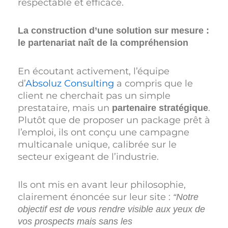
respectable et efficace.
La construction d’une solution sur mesure :
le partenariat naît de la compréhension
En écoutant activement, l’équipe
d’
Absoluz Consulting
a compris que le
client ne cherchait pas un simple
prestataire, mais un
.
partenaire stratégique
Plutôt que de proposer un package prêt à
l’emploi, ils ont conçu une campagne
multicanale unique, calibrée sur le
secteur exigeant de l’industrie.
Ils ont mis en avant leur philosophie,
clairement énoncée sur leur site :
“Notre
objectif est de vous rendre visible aux yeux de
vos prospects mais sans les