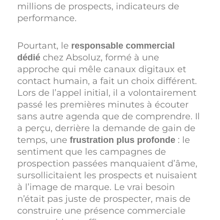
millions de prospects, indicateurs de
performance.
Pourtant, le
responsable commercial
chez Absoluz, formé à une
dédié
approche qui mêle canaux digitaux et
contact humain, a fait un choix différent.
Lors de l’appel initial, il a volontairement
passé les premières minutes à écouter
sans autre agenda que de comprendre. Il
a perçu, derrière la demande de gain de
temps, une
: le
frustration plus profonde
sentiment que les campagnes de
prospection passées manquaient d’âme,
sursollicitaient les prospects et nuisaient
à l’image de marque. Le vrai besoin
n’était pas juste de prospecter, mais de
construire une présence commerciale