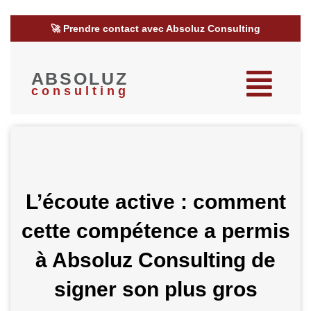
🚀 Prendre contact avec Absoluz Consulting
ABSOLUZ
consulting
L’écoute active : comment
cette compétence a permis
à Absoluz Consulting de
signer son plus gros