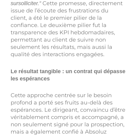
Cette promesse, directement
sursolliciter.”
issue de l’écoute des frustrations du
client, a été le premier pilier de la
confiance. Le deuxième pilier fut la
transparence des KPI hebdomadaires,
permettant au client de suivre non
seulement les résultats, mais aussi la
qualité des interactions engagées.
Le résultat tangible : un contrat qui dépasse
les espérances
Cette approche centrée sur le besoin
profond a porté ses fruits au-delà des
espérances. Le dirigeant, convaincu d’être
véritablement compris et accompagné, a
non seulement signé pour la prospection,
mais a également confié à Absoluz