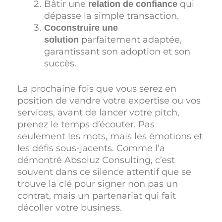
Bâtir une
qui
relation de confiance
dépasse la simple transaction.
Coconstruire une
parfaitement adaptée,
solution
garantissant son adoption et son
succès.
La prochaine fois que vous serez en
position de vendre votre expertise ou vos
services, avant de lancer votre pitch,
prenez le temps d’écouter. Pas
seulement les mots, mais les émotions et
les défis sous-jacents. Comme l’a
démontré Absoluz Consulting, c’est
souvent dans ce silence attentif que se
trouve la clé pour signer non pas un
contrat, mais un partenariat qui fait
décoller votre business.