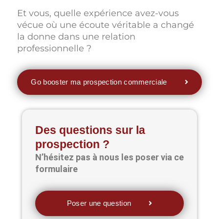
Et vous, quelle expérience avez-vous
vécue où une écoute véritable a changé
la donne dans une relation
professionnelle ?
Go booster ma prospection commerciale
Des questions sur la
prospection ?
N’hésitez pas à nous les poser via ce
formulaire
Poser une question