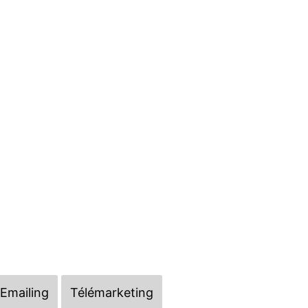
Emailing
Télémarketing