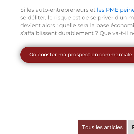
Si les auto-entrepreneurs et
les PME peine
se déliter, le risque est de se priver d’un 
devient alors : quelle sera la base économ
s’affaiblissent durablement ? Que va-t-il n
Go booster ma prospection commerciale
Tous les articles