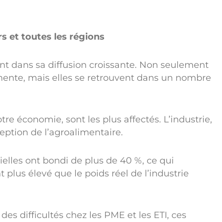
s et toutes les régions
t dans sa diffusion croissante. Non seulement
mente, mais elles se retrouvent dans un nombre
tre économie, sont les plus affectés. L’industrie,
ception de l’agroalimentaire.
rielles ont bondi de plus de 40 %, ce qui
plus élevé que le poids réel de l’industrie
s difficultés chez les PME et les ETI, ces