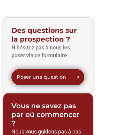
Des questions sur
la prospection ?
N’hésitez pas à nous les
poser via ce formulaire
Poser une question
Vous ne savez pas
par où commencer
?
Nous vous guidons pas à pas