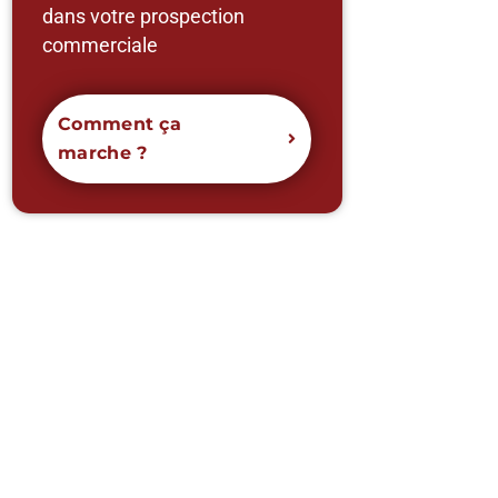
dans votre prospection
commerciale
Comment ça
marche ?