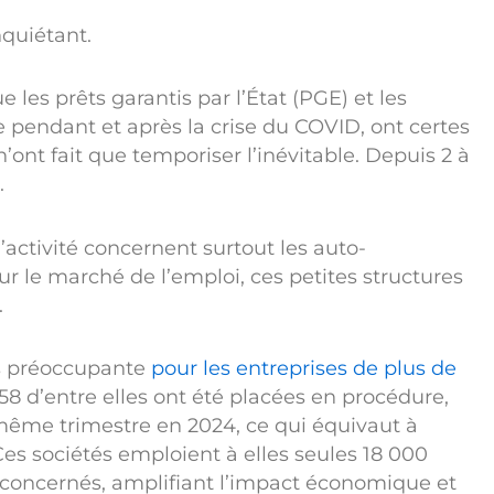
nquiétant.
 les prêts garantis par l’État (PGE) et les
e pendant et après la crise du COVID, ont certes
’ont fait que temporiser l’inévitable. Depuis 2 à
.
’activité concernent surtout les auto-
ur le marché de l’emploi, ces petites structures
.
us préoccupante
pour les entreprises de plus de
58 d’entre elles ont été placées en procédure,
même trimestre en 2024, ce qui équivaut à
es sociétés emploient à elles seules 18 000
 concernés, amplifiant l’impact économique et