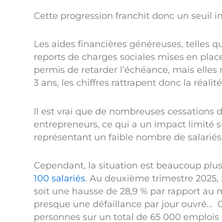
Cette progression franchit donc un seuil i
Les aides financières généreuses, telles que
reports de charges sociales mises en plac
permis de retarder l’échéance, mais elles n
3 ans, les chiffres rattrapent donc la réalité
Il est vrai que de nombreuses cessations d
entrepreneurs, ce qui a un impact limité s
représentant un faible nombre de salariés
Cependant, la situation est beaucoup pl
100 salariés
. Au deuxième trimestre 2025, 
soit une hausse de 28,9 % par rapport au 
presque une défaillance par jour ouvré… C
personnes sur un total de 65 000 emplois