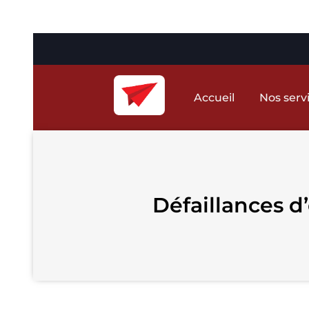
Accueil
Nos serv
Défaillances d