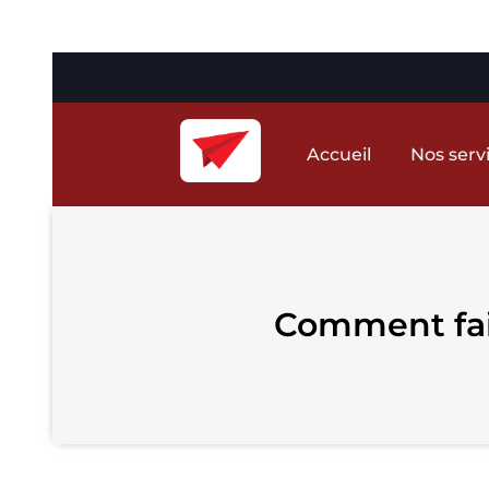
Accueil
Nos serv
Comment fair