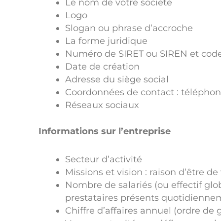
Le nom de votre société
Logo
Slogan ou phrase d’accroche
La forme juridique
Numéro de SIRET ou SIREN et cod
Date de création
Adresse du siège social
Coordonnées de contact : téléphone,
Réseaux sociaux
Informations sur l’entreprise
Secteur d’activité
Missions et vision : raison d’être d
Nombre de salariés (ou effectif glob
prestataires présents quotidienne
Chiffre d’affaires annuel (ordre de