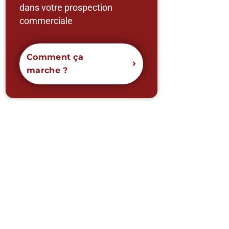
dans votre prospection
commerciale
Comment ça
marche ?