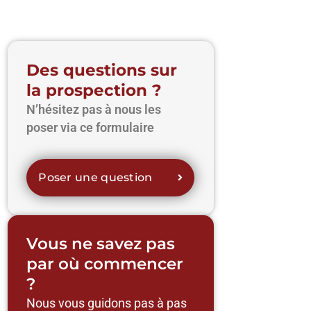
Des questions sur
la prospection ?
N’hésitez pas à nous les
poser via ce formulaire
Poser une question
Vous ne savez pas
par où commencer
?
Nous vous guidons pas à pas