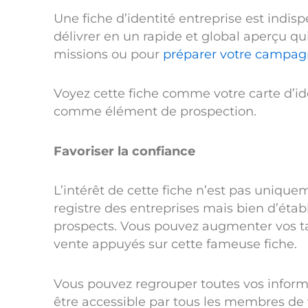
Une fiche d’identité entreprise est indis
délivrer en un rapide et global aperçu qui
missions ou pour
préparer votre campag
Voyez cette fiche comme votre carte d’iden
comme élément de prospection.
Favoriser la confiance
L’intérêt de cette fiche n’est pas unique
registre des entreprises mais bien d’éta
prospects. Vous pouvez augmenter vos t
vente appuyés sur cette fameuse fiche.
Vous pouvez regrouper toutes vos informa
être accessible par tous les membres de v