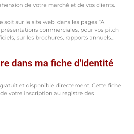
hension de votre marché et de vos clients.
e soit sur le site web, dans les pages “A
présentations commerciales, pour vos pitch
ciels, sur les brochures, rapports annuels…
re dans ma fiche d'identité
t gratuit et disponible directement. Cette fiche
 de votre inscription au registre des