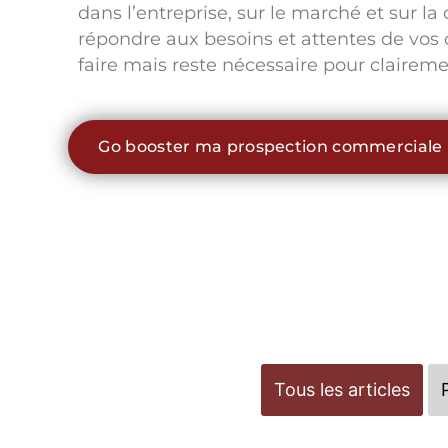
dans l’entreprise, sur le marché et sur l
répondre aux besoins et attentes de vos 
faire mais reste nécessaire pour clairemen
Go booster ma prospection commerciale
Tous les articles