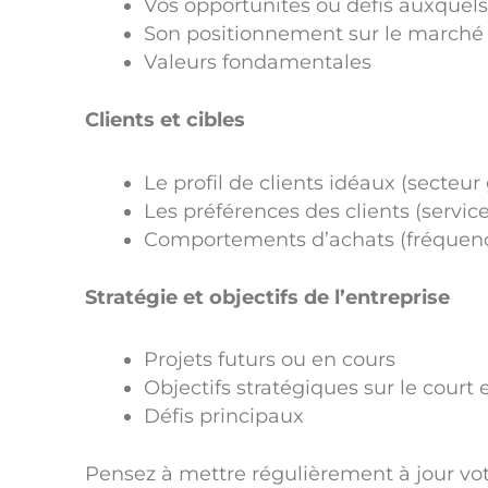
Vos opportunités ou défis auxquels 
Son positionnement sur le marché (
Valeurs fondamentales
Clients et cibles
Le profil de clients idéaux (secteur
Les préférences des clients (service
Comportements d’achats (fréquenc
Stratégie et objectifs de l’entreprise
Projets futurs ou en cours
Objectifs stratégiques sur le court
Défis principaux
Pensez à mettre régulièrement à jour v