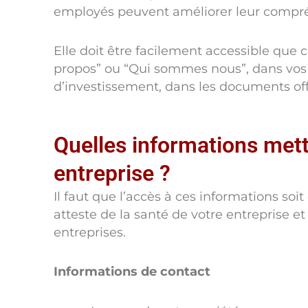
employés peuvent améliorer leur compré
Elle doit être facilement accessible que c
propos” ou “Qui sommes nous”, dans vos 
d’investissement, dans les documents offi
‍Quelles informations mett
entreprise ?
Il faut que l’accès à ces informations soi
atteste de la santé de votre entreprise et
entreprises.
Informations de contact