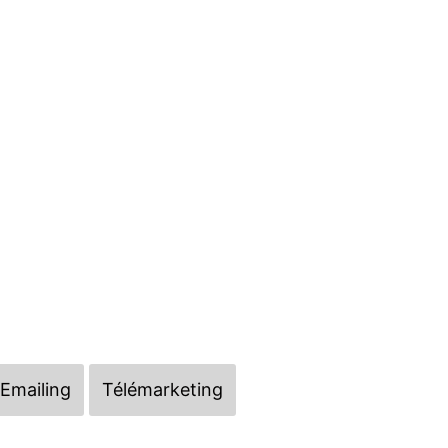
Emailing
Télémarketing