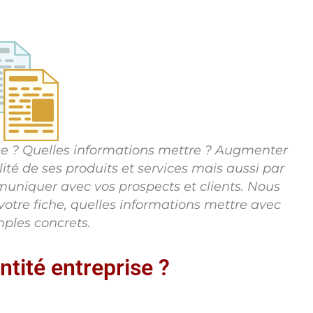
rise ? Quelles informations mettre ? Augmenter
ité de ses produits et services mais aussi par
mmuniquer avec vos prospects et clients. Nous
tre fiche, quelles informations mettre avec
ples concrets.
ntité entreprise ?