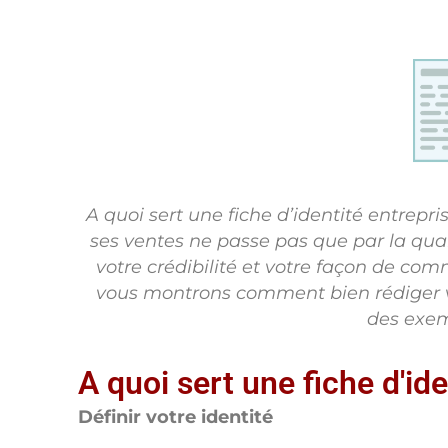
A quoi sert une fiche d’identité entrep
ses ventes ne passe pas que par la qual
votre crédibilité et votre façon de co
vous montrons comment bien rédiger vo
des exem
A quoi sert une fiche d'ide
Définir votre identité