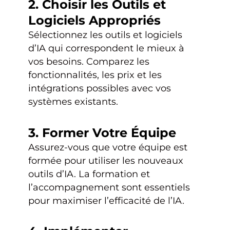
2. Choisir les Outils et
Logiciels Appropriés
Sélectionnez les outils et logiciels
d’IA qui correspondent le mieux à
vos besoins. Comparez les
fonctionnalités, les prix et les
intégrations possibles avec vos
systèmes existants.
3. Former Votre Équipe
Assurez-vous que votre équipe est
formée pour utiliser les nouveaux
outils d’IA. La formation et
l’accompagnement sont essentiels
pour maximiser l’efficacité de l’IA.