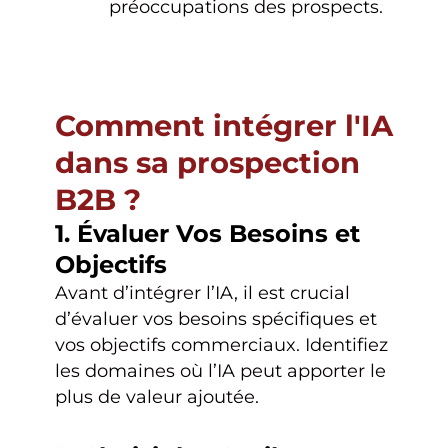
préoccupations des prospects.
Comment intégrer l'IA
dans sa prospection
B2B ?
1. Évaluer Vos Besoins et
Objectifs
Avant d’intégrer l’IA, il est crucial
d’évaluer vos besoins spécifiques et
vos objectifs commerciaux. Identifiez
les domaines où l’IA peut apporter le
plus de valeur ajoutée.