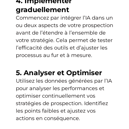
4. Implémenter
graduellement
Commencez par intégrer l’IA dans un
ou deux aspects de votre prospection
avant de l’étendre à l’ensemble de
votre stratégie. Cela permet de tester
l’efficacité des outils et d’ajuster les
processus au fur et à mesure.
5. Analyser et Optimiser
Utilisez les données générées par l’IA
pour analyser les performances et
optimiser continuellement vos
stratégies de prospection. Identifiez
les points faibles et ajustez vos
actions en conséquence.