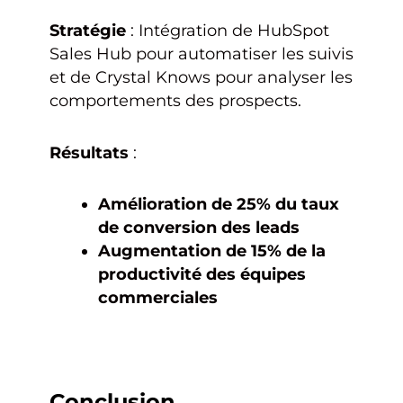
Stratégie
: Intégration de HubSpot
Sales Hub pour automatiser les suivis
et de Crystal Knows pour analyser les
comportements des prospects.
Résultats
:
Amélioration de 25% du taux
de conversion des leads
Augmentation de 15% de la
productivité des équipes
commerciales
Conclusion