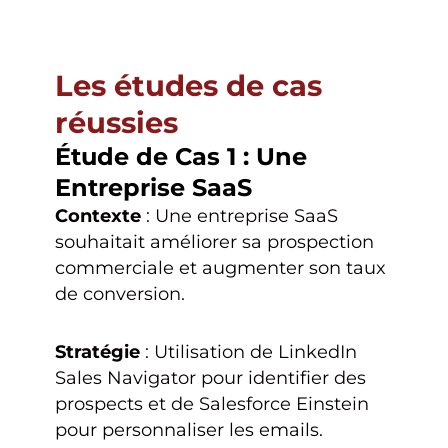
Les études de cas
réussies
Étude de Cas 1 : Une
Entreprise SaaS
Contexte
: Une entreprise SaaS
souhaitait améliorer sa prospection
commerciale et augmenter son taux
de conversion.
Stratégie
: Utilisation de LinkedIn
Sales Navigator pour identifier des
prospects et de Salesforce Einstein
pour personnaliser les emails.