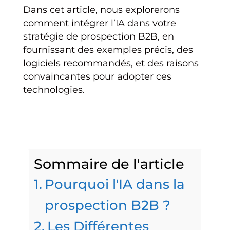
Dans cet article, nous explorerons
comment intégrer l’IA dans votre
stratégie de prospection B2B, en
fournissant des exemples précis, des
logiciels recommandés, et des raisons
convaincantes pour adopter ces
technologies.
Sommaire de l'article
Pourquoi l'IA dans la
prospection B2B ?
Les Différentes