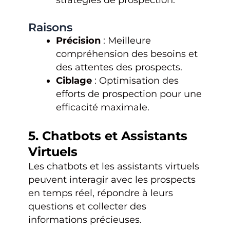
stratégies de prospection.
Raisons
Précision
: Meilleure
compréhension des besoins et
des attentes des prospects.
Ciblage
: Optimisation des
efforts de prospection pour une
efficacité maximale.
5. Chatbots et Assistants
Virtuels
Les chatbots et les assistants virtuels
peuvent interagir avec les prospects
en temps réel, répondre à leurs
questions et collecter des
informations précieuses.