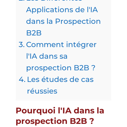
Applications de l'IA
dans la Prospection
B2B
Comment intégrer
l'IA dans sa
prospection B2B ?
Les études de cas
réussies
Pourquoi l'IA dans la
prospection B2B ?