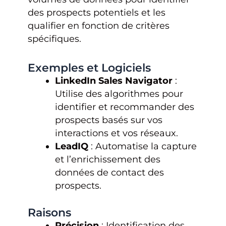
des prospects potentiels et les
qualifier en fonction de critères
spécifiques.
Exemples et Logiciels
LinkedIn Sales Navigator
:
Utilise des algorithmes pour
identifier et recommander des
prospects basés sur vos
interactions et vos réseaux.
LeadIQ
: Automatise la capture
et l’enrichissement des
données de contact des
prospects.
Raisons
Précision
: Identification des