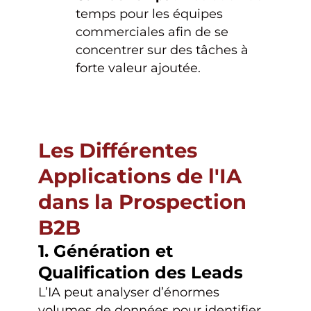
temps pour les équipes
commerciales afin de se
concentrer sur des tâches à
forte valeur ajoutée.
Les Différentes
Applications de l'IA
dans la Prospection
B2B
1. Génération et
Qualification des Leads
L’IA peut analyser d’énormes
volumes de données pour identifier