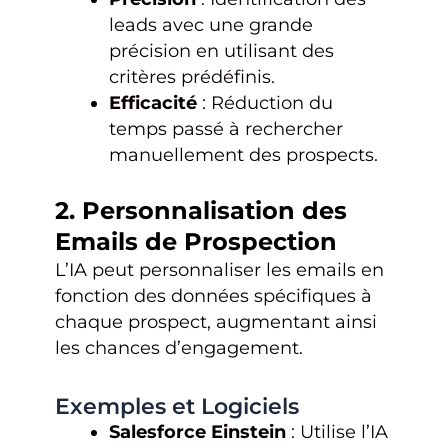
leads avec une grande
précision en utilisant des
critères prédéfinis.
Efficacité
: Réduction du
temps passé à rechercher
manuellement des prospects.
2. Personnalisation des
Emails de Prospection
L’IA peut personnaliser les emails en
fonction des données spécifiques à
chaque prospect, augmentant ainsi
les chances d’engagement.
Exemples et Logiciels
Salesforce Einstein
: Utilise l’IA