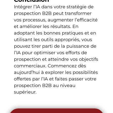
Intégrer l’IA dans votre stratégie de
prospection B2B peut transformer
vos processus, augmenter l’efficacité
et améliorer les résultats. En
adoptant les bonnes pratiques et en
utilisant les outils appropriés, vous
pouvez tirer parti de la puissance de
l’IA pour optimiser vos efforts de
prospection et atteindre vos objectifs
commerciaux. Commencez dès
aujourd’hui à explorer les possibilités
offertes par l’IA et faites passer votre
prospection B2B au niveau
supérieur.