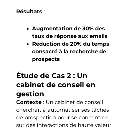
Résultats
:
Augmentation de 30% des
taux de réponse aux emails
Réduction de 20% du temps
consacré à la recherche de
prospects
Étude de Cas 2 : Un
cabinet de conseil en
gestion
Contexte
: Un cabinet de conseil
cherchait à automatiser ses tâches
de prospection pour se concentrer
sur des interactions de haute valeur.