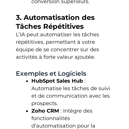
conversion supérieurs.
3. Automatisation des
Tâches Répétitives
L’IA peut automatiser les tâches
répétitives, permettant à votre
équipe de se concentrer sur des
activités à forte valeur ajoutée.
Exemples et Logiciels
HubSpot Sales Hub
:
Automatise les tâches de suivi
et de communication avec les
prospects.
Zoho CRM
: Intègre des
fonctionnalités
d’automatisation pour la