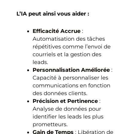
L’IA peut ainsi vous aider :
Efficacité Accrue
:
Automatisation des tâches
répétitives comme l’envoi de
courriels et la gestion des
leads.
Personnalisation Améliorée
:
Capacité à personnaliser les
communications en fonction
des données clients.
Précision et Pertinence
:
Analyse de données pour
identifier les leads les plus
prometteurs.
Gain de Temps
: Libération de