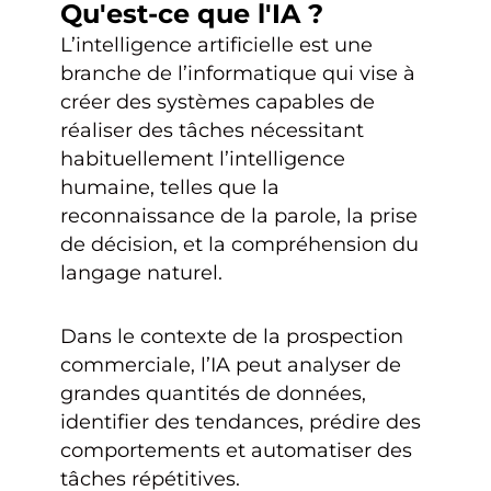
Qu'est-ce que l'IA ?
L’intelligence artificielle est une
branche de l’informatique qui vise à
créer des systèmes capables de
réaliser des tâches nécessitant
habituellement l’intelligence
humaine, telles que la
reconnaissance de la parole, la prise
de décision, et la compréhension du
langage naturel.
Dans le contexte de la prospection
commerciale, l’IA peut analyser de
grandes quantités de données,
identifier des tendances, prédire des
comportements et automatiser des
tâches répétitives.