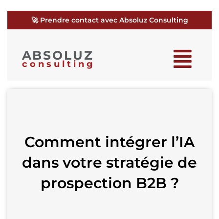
🚀 Prendre contact avec Absoluz Consulting
ABSOLUZ
consulting
Comment intégrer l’IA
dans votre stratégie de
prospection B2B ?