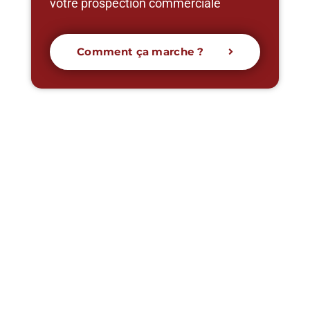
votre prospection commerciale
Comment ça marche ?