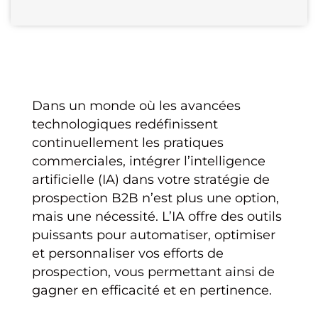
Dans un monde où les avancées
technologiques redéfinissent
continuellement les pratiques
commerciales, intégrer l’intelligence
artificielle (IA) dans votre stratégie de
prospection B2B n’est plus une option,
mais une nécessité. L’IA offre des outils
puissants pour automatiser, optimiser
et personnaliser vos efforts de
prospection, vous permettant ainsi de
gagner en efficacité et en pertinence.