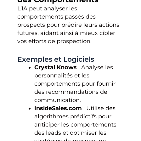
L’IA peut analyser les
comportements passés des
prospects pour prédire leurs actions
futures, aidant ainsi à mieux cibler
vos efforts de prospection.
Exemples et Logiciels
Crystal Knows
: Analyse les
personnalités et les
comportements pour fournir
des recommandations de
communication.
InsideSales.com
: Utilise des
algorithmes prédictifs pour
anticiper les comportements
des leads et optimiser les