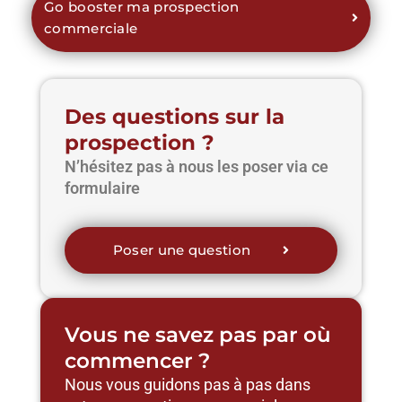
Go booster ma prospection
commerciale
Des questions sur la
prospection ?
N’hésitez pas à nous les poser via ce
formulaire
Poser une question
Vous ne savez pas par où
commencer ?
Nous vous guidons pas à pas dans