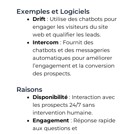
Exemples et Logiciels
Drift
: Utilise des chatbots pour
engager les visiteurs du site
web et qualifier les leads.
Intercom
: Fournit des
chatbots et des messageries
automatiques pour améliorer
l’engagement et la conversion
des prospects.
Raisons
Disponibilité
: Interaction avec
les prospects 24/7 sans
intervention humaine.
Engagement
: Réponse rapide
aux questions et