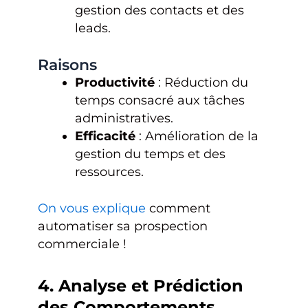
gestion des contacts et des
leads.
Raisons
Productivité
: Réduction du
temps consacré aux tâches
administratives.
Efficacité
: Amélioration de la
gestion du temps et des
ressources.
On vous explique
comment
automatiser sa prospection
commerciale !
4. Analyse et Prédiction
des Comportements