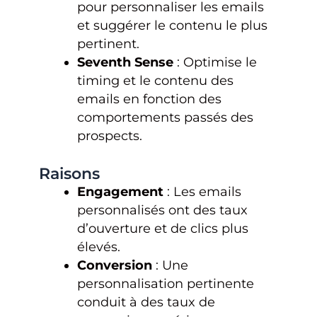
pour personnaliser les emails
et suggérer le contenu le plus
pertinent.
Seventh Sense
: Optimise le
timing et le contenu des
emails en fonction des
comportements passés des
prospects.
Raisons
Engagement
: Les emails
personnalisés ont des taux
d’ouverture et de clics plus
élevés.
Conversion
: Une
personnalisation pertinente
conduit à des taux de