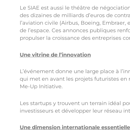
Le SIAE est aussi le théâtre de négociati
des dizaines de milliards d’euros de con
l’aviation civile (Airbus, Boeing, Embraer, 
de l’espace. Ces annonces publiques renf
propulser la croissance des entreprises c
Une vitrine de l’innovation
L’événement donne une large place à l’inn
qui met en avant les projets futuristes en 
Me-Up Initiative.
Les startups y trouvent un terrain idéal po
investisseurs et développer leur réseau int
Une dimension internationale essentielle