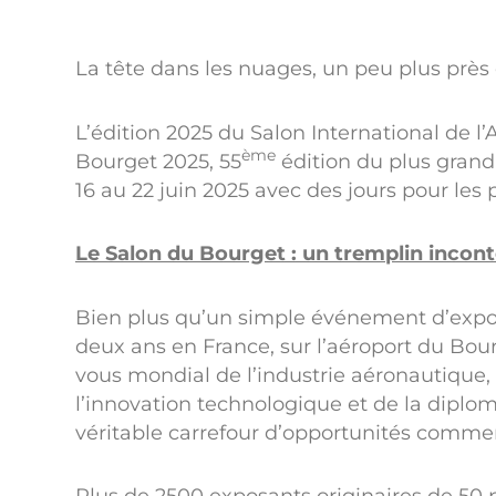
La tête dans les nuages, un peu plus près
L’édition 2025 du Salon International de l
ème
Bourget 2025, 55
édition du plus grand
16 au 22 juin 2025 avec des jours pour les 
Le Salon du Bourget : un tremplin incon
Bien plus qu’un simple événement d’exposi
deux ans en France, sur l’aéroport du Bo
vous mondial de l’industrie aéronautique, 
l’innovation technologique et de la diplo
véritable carrefour d’opportunités commer