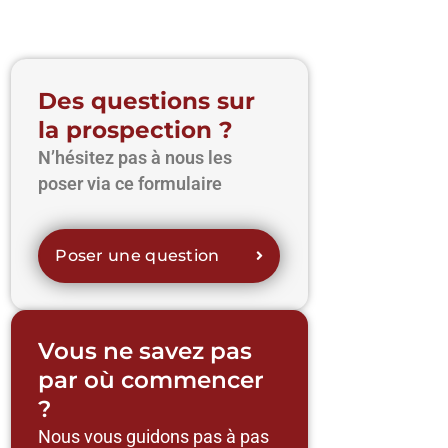
Des questions sur
la prospection ?
N’hésitez pas à nous les
poser via ce formulaire
Poser une question
Vous ne savez pas
par où commencer
?
Nous vous guidons pas à pas