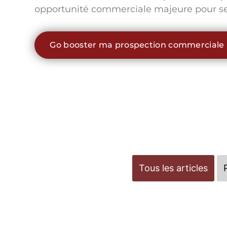
opportunité commerciale majeure pour se
Go booster ma prospection commerciale
Tous les articles