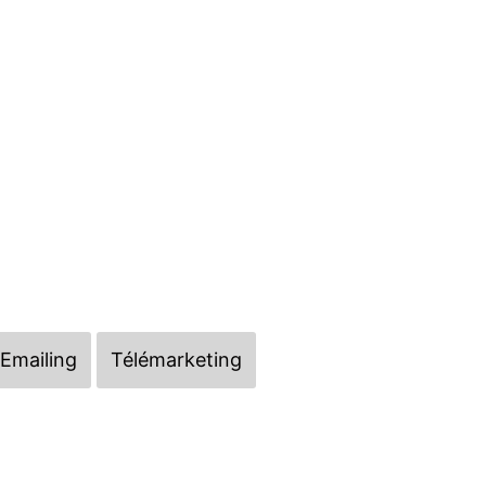
Emailing
Télémarketing