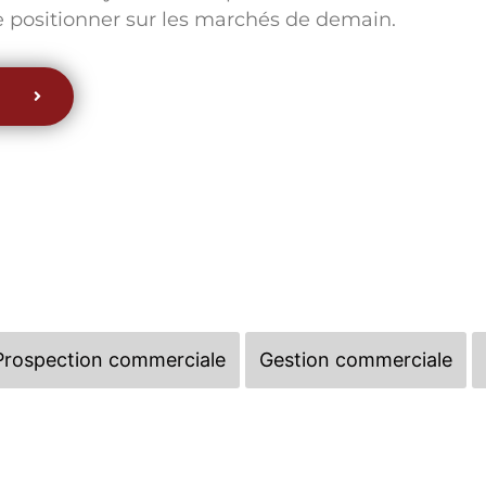
 positionner sur les marchés de demain.
Prospection commerciale
Gestion commerciale