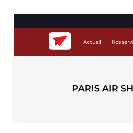
Accueil
Nos serv
PARIS AIR SHO