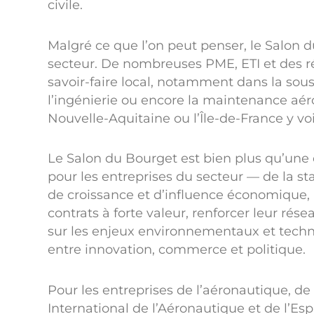
civile.
Malgré ce que l’on peut penser, le Salon 
secteur. De nombreuses PME, ETI et des ré
savoir-faire local, notamment dans la sous
l’ingénierie ou encore la maintenance aér
Nouvelle-Aquitaine ou l’Île-de-France y vo
Le Salon du Bourget est bien plus qu’une 
pour les entreprises du secteur — de la sta
de croissance et d’influence économique, 
contrats à forte valeur, renforcer leur ré
sur les enjeux environnementaux et tech
entre innovation, commerce et politique.
Pour les entreprises de l’aéronautique, de 
International de l’Aéronautique et de l’Es