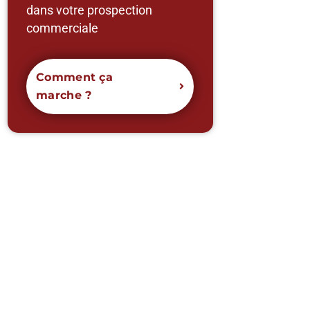
dans votre prospection
commerciale
Comment ça
marche ?