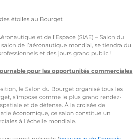
 des étoiles au Bourget
’Aéronautique et de l’Espace (SIAE) – Salon du
 salon de l’aéronautique mondial, se tiendra du
professionnels et des jours grand public !
tournable pour les opportunités commerciales
tion, le Salon du Bourget organisé tous les
urget, s’impose comme le plus grand rendez-
spatiale et de défense. À la croisée de
matie économique, ce salon constitue un
ciales à l’échelle mondiale.