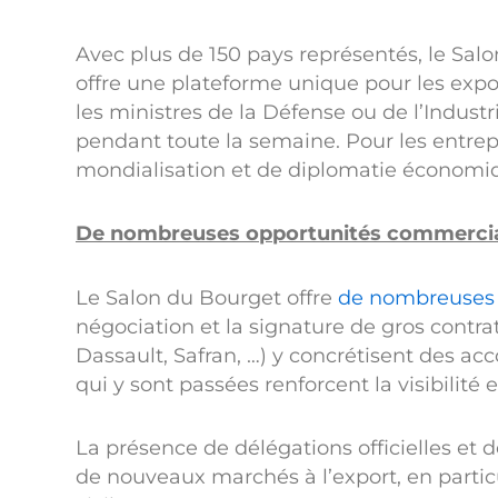
Avec plus de 150 pays représentés, le Salo
offre une plateforme unique pour les expor
les ministres de la Défense ou de l’Industr
pendant toute la semaine. Pour les entrepri
mondialisation et de diplomatie économi
De nombreuses opportunités commerci
Le Salon du Bourget offre
de nombreuses 
négociation et la signature de gros contra
Dassault, Safran, …) y concrétisent des 
qui y sont passées renforcent la visibilité e
La présence de délégations officielles et d
de nouveaux marchés à l’export, en particu