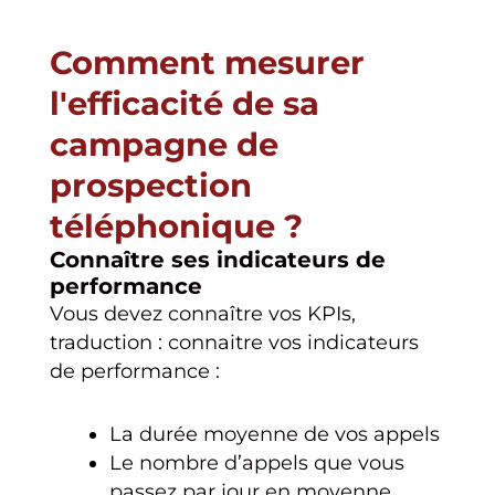
Comment mesurer
l'efficacité de sa
campagne de
prospection
téléphonique ?
Connaître ses indicateurs de
performance
Vous devez connaître vos KPIs,
traduction : connaitre vos indicateurs
de performance :
La durée moyenne de vos appels
Le nombre d’appels que vous
passez par jour en moyenne