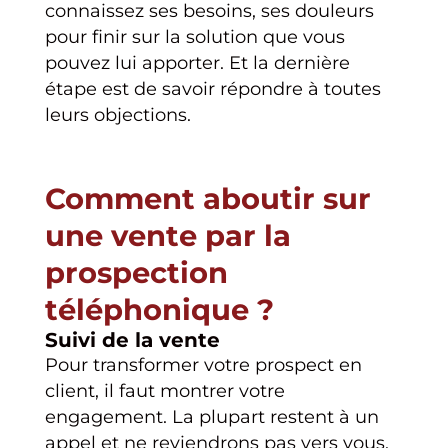
connaissez ses besoins, ses douleurs
pour finir sur la solution que vous
pouvez lui apporter. Et la dernière
étape est de savoir répondre à toutes
leurs objections.
Comment aboutir sur
une vente par la
prospection
téléphonique ?
Suivi de la vente
Pour transformer votre prospect en
client, il faut montrer votre
engagement. La plupart restent à un
appel et ne reviendrons pas vers vous.