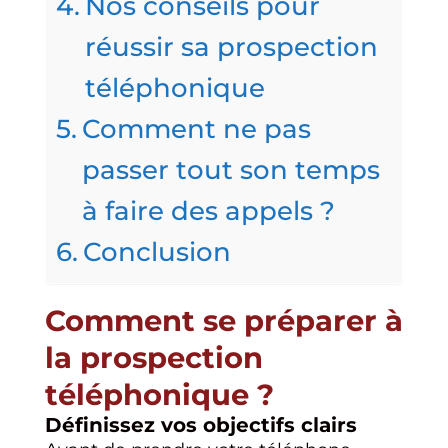
Nos conseils pour
réussir sa prospection
téléphonique
Comment ne pas
passer tout son temps
à faire des appels ?
Conclusion
Comment se préparer à
la prospection
téléphonique ?
Définissez vos objectifs clairs