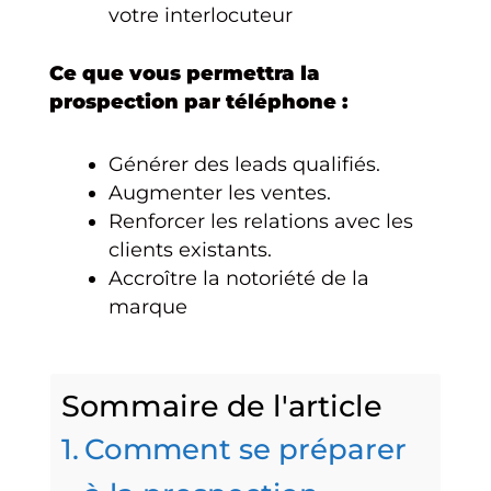
votre interlocuteur
Ce que vous permettra la
prospection par téléphone :
Générer des leads qualifiés.
Augmenter les ventes.
Renforcer les relations avec les
clients existants.
Accroître la notoriété de la
marque
Sommaire de l'article
Comment se préparer