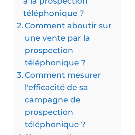
à la prospection
téléphonique ?
Comment aboutir sur
une vente par la
prospection
téléphonique ?
Comment mesurer
l'efficacité de sa
campagne de
prospection
téléphonique ?