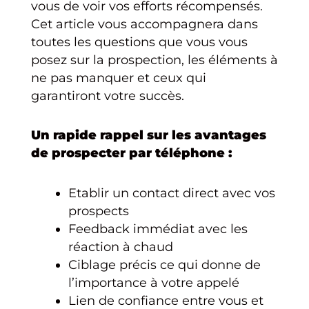
vous de voir vos efforts récompensés.
Cet article vous accompagnera dans
toutes les questions que vous vous
posez sur la prospection, les éléments à
ne pas manquer et ceux qui
garantiront votre succès.
Un rapide rappel sur les avantages
de prospecter par téléphone :
Etablir un contact direct avec vos
prospects
Feedback immédiat avec les
réaction à chaud
Ciblage précis ce qui donne de
l’importance à votre appelé
Lien de confiance entre vous et