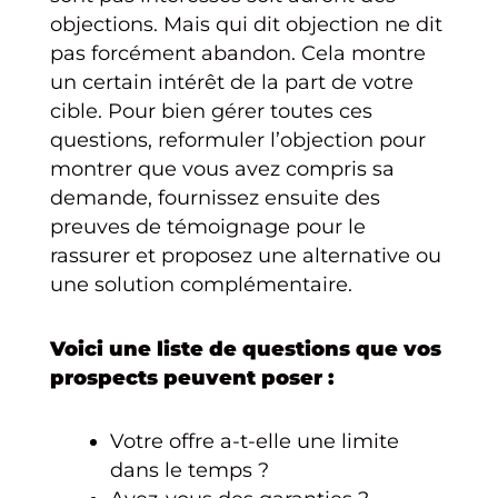
objections. Mais qui dit objection ne dit
pas forcément abandon. Cela montre
un certain intérêt de la part de votre
cible. Pour bien gérer toutes ces
questions, reformuler l’objection pour
montrer que vous avez compris sa
demande, fournissez ensuite des
preuves de témoignage pour le
rassurer et proposez une alternative ou
une solution complémentaire.
Voici une liste de questions que vos
prospects peuvent poser :
Votre offre a-t-elle une limite
dans le temps ?