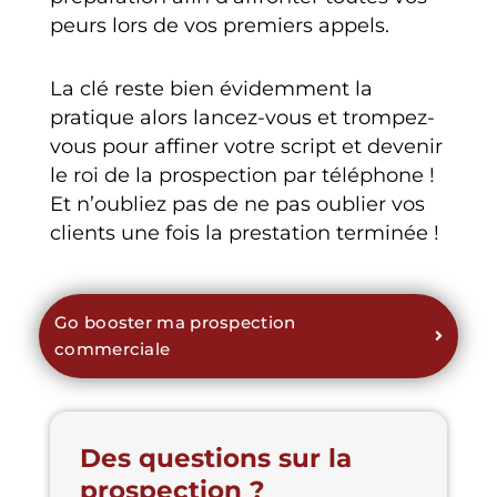
peurs lors de vos premiers appels.
La clé reste bien évidemment la
pratique alors lancez-vous et trompez-
vous pour affiner votre script et devenir
le roi de la prospection par téléphone !
Et n’oubliez pas de ne pas oublier vos
clients une fois la prestation terminée !
Go booster ma prospection
commerciale
Des questions sur la
prospection ?