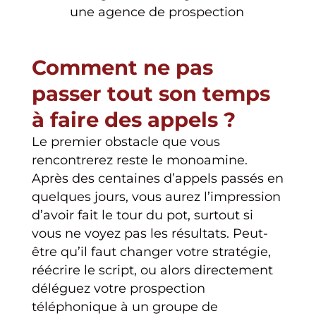
une agence de prospection
Comment ne pas
passer tout son temps
à faire des appels ?
Le premier obstacle que vous
rencontrerez reste le monoamine.
Après des centaines d’appels passés en
quelques jours, vous aurez l’impression
d’avoir fait le tour du pot, surtout si
vous ne voyez pas les résultats. Peut-
être qu’il faut changer votre stratégie,
réécrire le script, ou alors directement
déléguez votre prospection
téléphonique à un groupe de