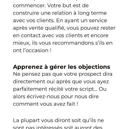
commencer. Votre but est de
construire une relation à long terme
avec vos clients. En ayant un service
après vente qualifié, vous pouvez rester
en contact avec vos clients et encore
mieux, ils vous recommandons s’ils en
ont l’occasion !
Apprenez à gérer les objections
Ne pensez pas que votre prospect dira
directement oui après que vous ayez
parfaitement récité votre script… Ou
alors écrivez-nous pour nous dire
comment vous avez fait !
La plupart vous diront soit qu’ils ne
sont pas intéressés soit auront des