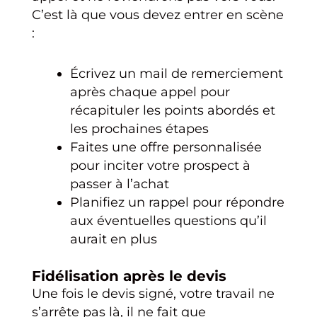
C’est là que vous devez entrer en scène
:
Écrivez un mail de remerciement
après chaque appel pour
récapituler les points abordés et
les prochaines étapes
Faites une offre personnalisée
pour inciter votre prospect à
passer à l’achat
Planifiez un rappel pour répondre
aux éventuelles questions qu’il
aurait en plus
Fidélisation après le devis
Une fois le devis signé, votre travail ne
s’arrête pas là, il ne fait que