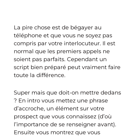
La pire chose est de bégayer au
téléphone et que vous ne soyez pas
compris par votre interlocuteur. Il est
normal que les premiers appels ne
soient pas parfaits. Cependant un
script bien préparé peut vraiment faire
toute la différence.
Super mais que doit-on mettre dedans
? En intro vous mettez une phrase
d’accroche, un élément sur votre
prospect que vous connaissez (d’où
l’importance de se renseigner avant).
Ensuite vous montrez que vous