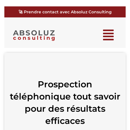
🚀 Prendre contact avec Absoluz Consulting
ABSOLUZ
consulting
Prospection
téléphonique tout savoir
pour des résultats
efficaces