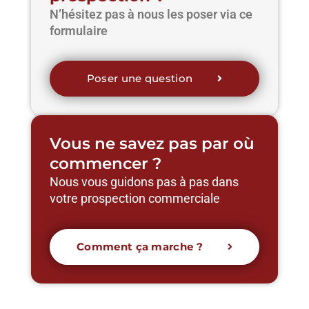
N’hésitez pas à nous les poser via ce
formulaire
Poser une question
Vous ne savez pas par où
commencer ?
Nous vous guidons pas à pas dans
votre prospection commerciale
Comment ça marche ?