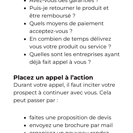
Avez-vous des garanties ?
Puis-je retourner le produit et
être remboursé ?
Quels moyens de paiement
acceptez-vous ?
En combien de temps délivrez
vous votre produit ou service ?
Quelles sont les entreprises ayant
déjà fait appel à vous ?
Placez un appel à l’action
Durant votre appel, il faut inciter votre
prospect à continuer avec vous. Cela
peut passer par :
faites une proposition de devis
envoyez une brochure par mail
organisez un nouveau rendez-