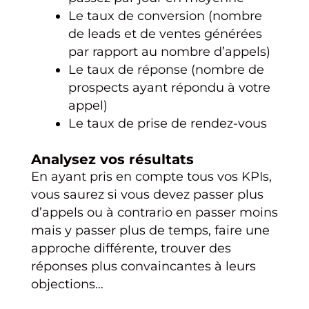
Le taux de conversion (nombre
de leads et de ventes générées
par rapport au nombre d’appels)
Le taux de réponse (nombre de
prospects ayant répondu à votre
appel)
Le taux de prise de rendez-vous
Analysez vos résultats
En ayant pris en compte tous vos KPIs,
vous saurez si vous devez passer plus
d’appels ou à contrario en passer moins
mais y passer plus de temps, faire une
approche différente, trouver des
réponses plus convaincantes à leurs
objections…