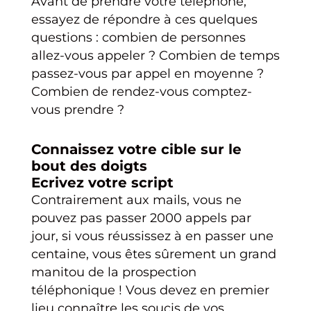
Avant de prendre votre téléphone,
essayez de répondre à ces quelques
questions : combien de personnes
allez-vous appeler ? Combien de temps
passez-vous par appel en moyenne ?
Combien de rendez-vous comptez-
vous prendre ?
Connaissez votre cible sur le
bout des doigts
Ecrivez votre script
Contrairement aux mails, vous ne
pouvez pas passer 2000 appels par
jour, si vous réussissez à en passer une
centaine, vous êtes sûrement un grand
manitou de la prospection
téléphonique ! Vous devez en premier
lieu connaître les soucis de vos