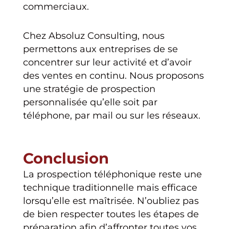
commerciaux.
Chez Absoluz Consulting, nous
permettons aux entreprises de se
concentrer sur leur activité et d’avoir
des ventes en continu. Nous proposons
une stratégie de prospection
personnalisée qu’elle soit par
téléphone, par mail ou sur les réseaux.
Conclusion
La prospection téléphonique reste une
technique traditionnelle mais efficace
lorsqu’elle est maîtrisée. N’oubliez pas
de bien respecter toutes les étapes de
préparation afin d’affronter toutes vos