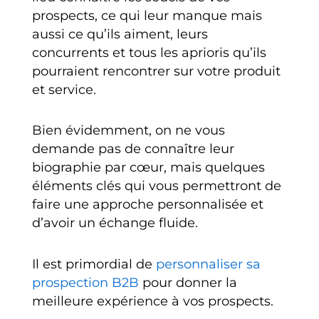
prospects, ce qui leur manque mais
aussi ce qu’ils aiment, leurs
concurrents et tous les aprioris qu’ils
pourraient rencontrer sur votre produit
et service.
Bien évidemment, on ne vous
demande pas de connaître leur
biographie par cœur, mais quelques
éléments clés qui vous permettront de
faire une approche personnalisée et
d’avoir un échange fluide.
Il est primordial de
personnaliser sa
prospection B2B
pour donner la
meilleure expérience à vos prospects.