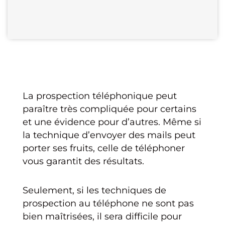
La prospection téléphonique peut
paraître très compliquée pour certains
et une évidence pour d’autres. Même si
la technique d’envoyer des mails peut
porter ses fruits, celle de téléphoner
vous garantit des résultats.
Seulement, si les techniques de
prospection au téléphone ne sont pas
bien maîtrisées, il sera difficile pour