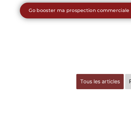
Go booster ma prospection commerciale
Tous les articles