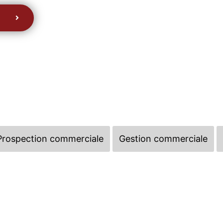
Prospection commerciale
Gestion commerciale