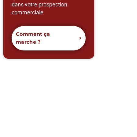
dans votre prospection
commerciale
Comment ça
marche ?