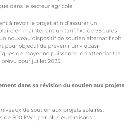
ique dans le secteur agricole.
nt à revoir le projet afin d’assurer un
aire en maintenant un tarif fixe de 95 euros
nouveau dispositif de soutien alternatif soit
 pour objectif de prévenir un « quasi-
ltaïques de moyenne puissance, en attendant la
 prévu pour juillet 2025.
ent dans sa révision du soutien aux projets
niveaux de soutien aux projets solaires,
 de 500 kWc, par plusieurs raisons :