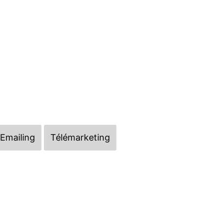
Emailing
Télémarketing