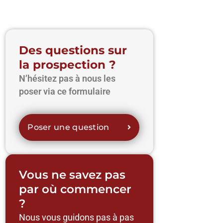
Des questions sur
la prospection ?
N’hésitez pas à nous les
poser via ce formulaire
Poser une question
Vous ne savez pas
par où commencer
?
Nous vous guidons pas à pas